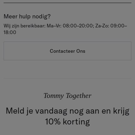
Meer hulp nodig?
Wij zijn bereikbaar: Ma–Vr: 08:00–20:00; Za-Zo: 09:00–
18:00
Contacteer Ons
Tommy Together
Meld je vandaag nog aan en krijg
10% korting