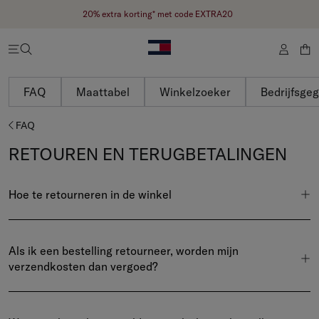
20% extra korting* met code EXTRA20
FAQ
Maattabel
Winkelzoeker
Bedrijfsge
FAQ
RETOUREN EN TERUGBETALINGEN
Hoe te retourneren in de winkel
Als ik een bestelling retourneer, worden mijn
verzendkosten dan vergoed?