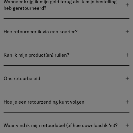
Wanneer krijg ik mijn geld terug als ik mijn bestelling
heb geretourneerd?
Hoe retourneer ik via een koerier?
Kan ik mijn product(en) ruilen?
Ons retourbeleid
Hoe je een retourzending kunt volgen
Waar vind ik mijn retourlabel (of hoe download ik ‘m)?